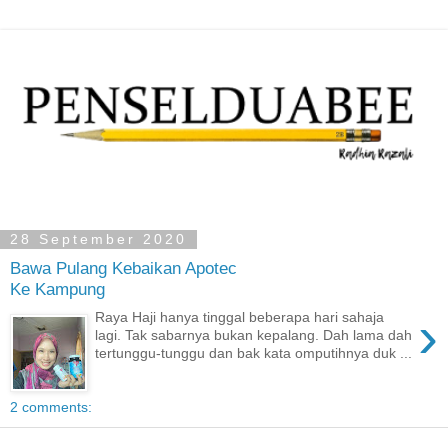
28 September 2020
Bawa Pulang Kebaikan Apotec
Ke Kampung
›
Raya Haji hanya tinggal beberapa hari sahaja
lagi. Tak sabarnya bukan kepalang. Dah lama dah
tertunggu-tunggu dan bak kata omputihnya duk ...
2 comments: