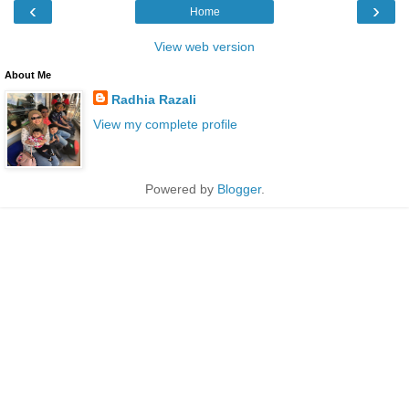
‹
›
Home
View web version
About Me
Radhia Razali
View my complete profile
Powered by
Blogger
.