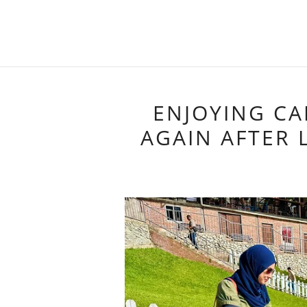
ENJOYING C
AGAIN AFTER