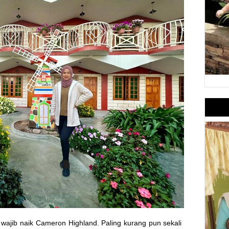
wajib naik Cameron Highland. Paling kurang pun sekali