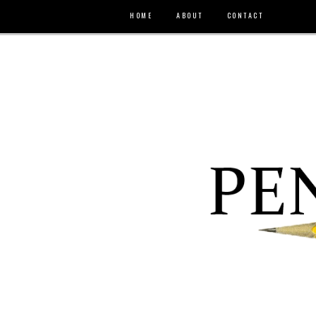
HOME
ABOUT
CONTACT