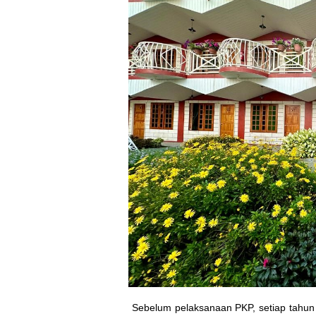
Sebelum pelaksanaan PKP, setiap tahun 