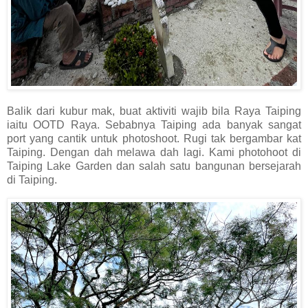
Balik dari kubur mak, buat aktiviti wajib bila Raya Taiping
iaitu OOTD Raya. Sebabnya Taiping ada banyak sangat
port yang cantik untuk photoshoot. Rugi tak bergambar kat
Taiping. Dengan dah melawa dah lagi. Kami photohoot di
Taiping Lake Garden dan salah satu bangunan bersejarah
di Taiping.