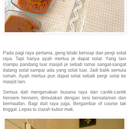
Pada pagi raya pertama, geng lelaki bersiap dan pergi solat
raya. Tapi hanya ayah mertua je dapat solat. Yang lain
mampu pandang luar masjid je sebab ramai sangat-sangat
datang solat sampai ada yang solat luar. Jadi balik semula
rumah. Ayah mertua pun dapat solat sebab pergi solat ke
masjid lain.
Semua dah mengenakan busana raya dan cantik-cantik
hensem hensem, dimulakan dengan sesi bersalaman dan
bermaafan. Bagi duit raya juga. Bergambar of course tak
tinggal. Lepas tu ziarah kubur mak.