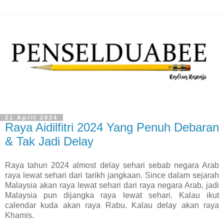
21 April 2024
Raya Aidilfitri 2024 Yang Penuh Debaran
& Tak Jadi Delay
Raya tahun 2024 almost delay sehari sebab negara Arab
raya lewat sehari dari tarikh jangkaan. Since dalam sejarah
Malaysia akan raya lewat sehari dari raya negara Arab, jadi
Malaysia pun dijangka raya lewat sehari. Kalau ikut
calendar kuda akan raya Rabu. Kalau delay akan raya
Khamis.