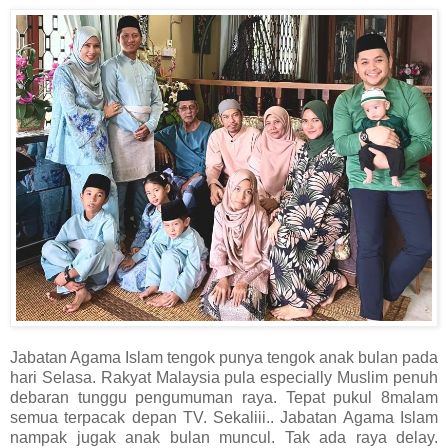
Jabatan Agama Islam tengok punya tengok anak bulan pada
hari Selasa. Rakyat Malaysia pula especially Muslim penuh
debaran tunggu pengumuman raya. Tepat pukul 8malam
semua terpacak depan TV. Sekaliii.. Jabatan Agama Islam
nampak jugak anak bulan muncul. Tak ada raya delay.