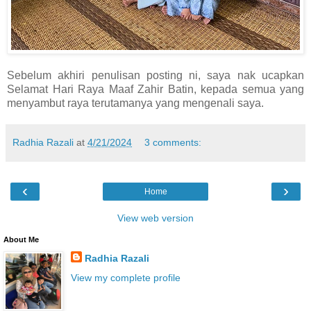
Sebelum akhiri penulisan posting ni, saya nak ucapkan
Selamat Hari Raya Maaf Zahir Batin, kepada semua yang
menyambut raya terutamanya yang mengenali saya.
Radhia Razali
at
4/21/2024
3 comments:
‹
›
Home
View web version
About Me
Radhia Razali
View my complete profile