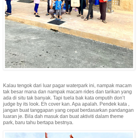
Kalau tengok dari luar pagar waterpark ini, nampak macam
tak besar mana dan nampak macam rides dan tarikan yang
ada di situ tak banyak. Tapi tuela bak kata omputih don’t
judge by its look. Eh cover kan. Apa apalah. Pendek kata ,
jangan buat tanggapan yang cepat berdasarkan pandangan
luaran je. Bila dah masuk dan buat aktiviti dalam theme
park, baru tahu bertapa bestnya.