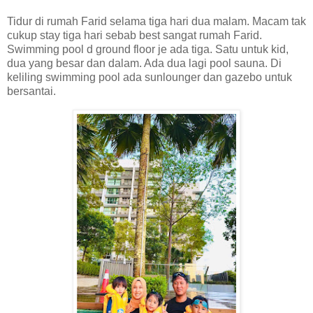
Tidur di rumah Farid selama tiga hari dua malam. Macam tak
cukup stay tiga hari sebab best sangat rumah Farid.
Swimming pool d ground floor je ada tiga. Satu untuk kid,
dua yang besar dan dalam. Ada dua lagi pool sauna. Di
keliling swimming pool ada sunlounger dan gazebo untuk
bersantai.