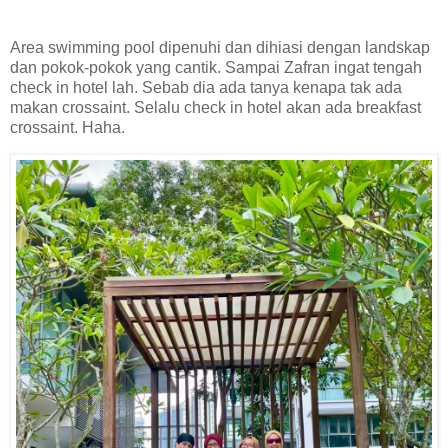
Area swimming pool dipenuhi dan dihiasi dengan landskap
dan pokok-pokok yang cantik. Sampai Zafran ingat tengah
check in hotel lah. Sebab dia ada tanya kenapa tak ada
makan crossaint. Selalu check in hotel akan ada breakfast
crossaint. Haha.