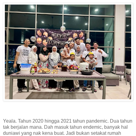
Yeala. Tahun 2020 hingga 2021 tahun pandemic. Dua tahun
tak berjalan mana. Dah masuk tahun endemic, banyak hal
duniawi yang nak kena buat. Jadi bukan setakat rumah