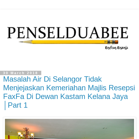
30 March 2018
Masalah Air Di Selangor Tidak
Menjejaskan Kemeriahan Majlis Resepsi
FaxFa Di Dewan Kastam Kelana Jaya
│Part 1