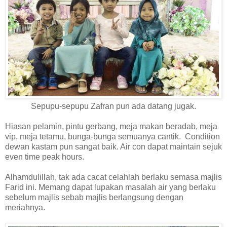
Sepupu-sepupu Zafran pun ada datang jugak.
Hiasan pelamin, pintu gerbang, meja makan beradab, meja
vip, meja tetamu, bunga-bunga semuanya cantik. Condition
dewan kastam pun sangat baik. Air con dapat maintain sejuk
even time peak hours.
Alhamdulillah, tak ada cacat celahlah berlaku semasa majlis
Farid ini. Memang dapat lupakan masalah air yang berlaku
sebelum majlis sebab majlis berlangsung dengan
meriahnya.