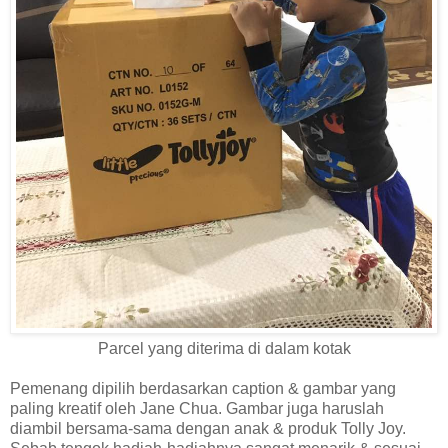
Parcel yang diterima di dalam kotak
Pemenang dipilih berdasarkan caption & gambar yang
paling kreatif oleh Jane Chua. Gambar juga haruslah
diambil bersama-sama dengan anak & produk Tolly Joy.