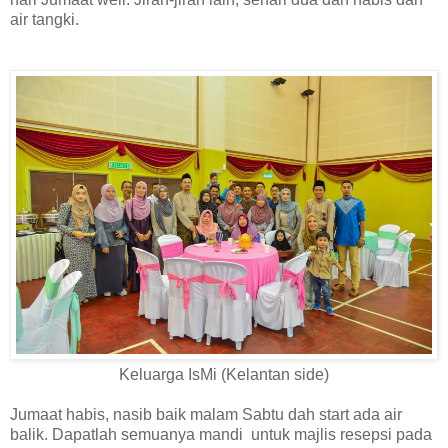
air tangki.
Keluarga IsMi (Kelantan side)
Jumaat habis, nasib baik malam Sabtu dah start ada air
balik. Dapatlah semuanya mandi untuk majlis resepsi pada