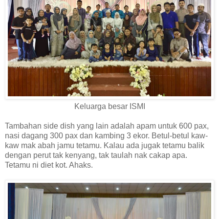
Keluarga besar ISMI
Tambahan side dish yang lain adalah apam untuk 600 pax,
nasi dagang 300 pax dan kambing 3 ekor. Betul-betul kaw-
kaw mak abah jamu tetamu. Kalau ada jugak tetamu balik
dengan perut tak kenyang, tak taulah nak cakap apa.
Tetamu ni diet kot. Ahaks.