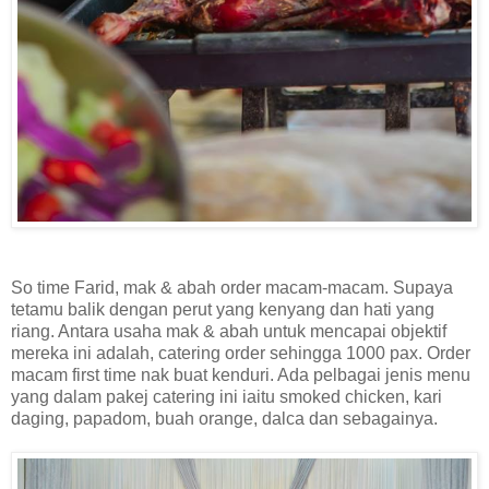
So time Farid, mak & abah order macam-macam. Supaya
tetamu balik dengan perut yang kenyang dan hati yang
riang. Antara usaha mak & abah untuk mencapai objektif
mereka ini adalah, catering order sehingga 1000 pax. Order
macam first time nak buat kenduri. Ada pelbagai jenis menu
yang dalam pakej catering ini iaitu smoked chicken, kari
daging, papadom, buah orange, dalca dan sebagainya.