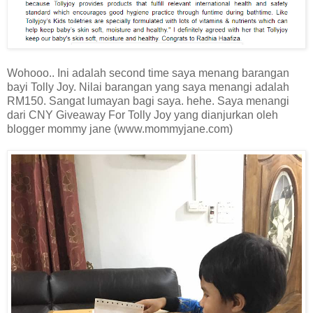
Wohooo.. Ini adalah second time saya menang barangan
bayi Tolly Joy. Nilai barangan yang saya menangi adalah
RM150. Sangat lumayan bagi saya. hehe. Saya menangi
dari CNY Giveaway For Tolly Joy yang dianjurkan oleh
blogger mommy jane (www.mommyjane.com)