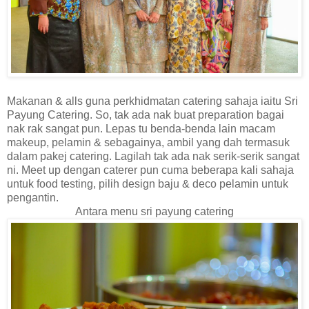
Makanan & alls guna perkhidmatan catering sahaja iaitu Sri
Payung Catering. So, tak ada nak buat preparation bagai
nak rak sangat pun. Lepas tu benda-benda lain macam
makeup, pelamin & sebagainya, ambil yang dah termasuk
dalam pakej catering. Lagilah tak ada nak serik-serik sangat
ni. Meet up dengan caterer pun cuma beberapa kali sahaja
untuk food testing, pilih design baju & deco pelamin untuk
pengantin.
Antara menu sri payung catering