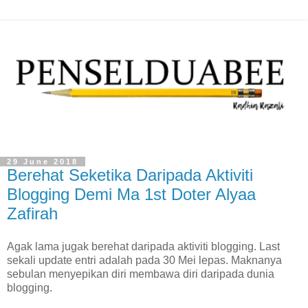
29 June 2018
Berehat Seketika Daripada Aktiviti
Blogging Demi Ma 1st Doter Alyaa
Zafirah
Agak lama jugak berehat daripada aktiviti blogging. Last
sekali update entri adalah pada 30 Mei lepas. Maknanya
sebulan menyepikan diri membawa diri daripada dunia
blogging.