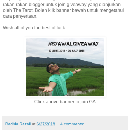
rakan-rakan blogger untuk join giveaway yang dianjurkan
oleh The Tarot. Boleh klik banner bawah untuk mengetahui
cara penyertaan.
Wish all of you the best of luck.
Click above banner to join GA
Radhia Razali
at
6/27/2018
4 comments: