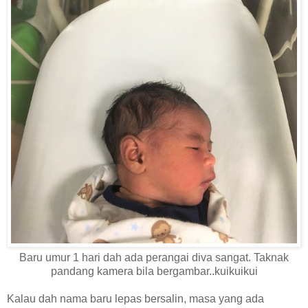
Baru umur 1 hari dah ada perangai diva sangat. Taknak
pandang kamera bila bergambar..kuikuikui
Kalau dah nama baru lepas bersalin, masa yang ada