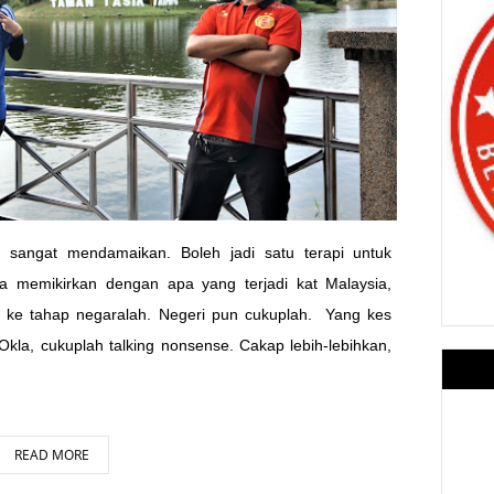
 sangat mendamaikan. Boleh jadi satu terapi untuk
ila memikirkan dengan apa yang terjadi kat Malaysia,
 ke tahap negaralah. Negeri pun cukuplah. Yang kes
Okla, cukuplah talking nonsense. Cakap lebih-lebihkan,
READ MORE