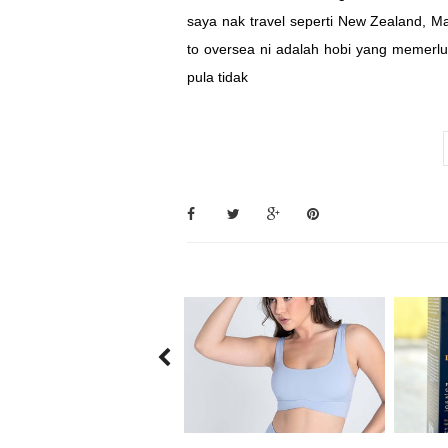
saya nak travel seperti New Zealand, Ma
to oversea ni adalah hobi yang memerlu
pula tidak