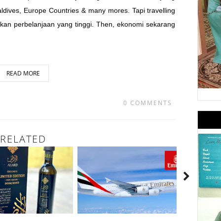
ldives, Europe Countries & many mores. Tapi travelling
kan perbelanjaan yang tinggi. Then, ekonomi sekarang
READ MORE
0 COMMENTS
RELATED