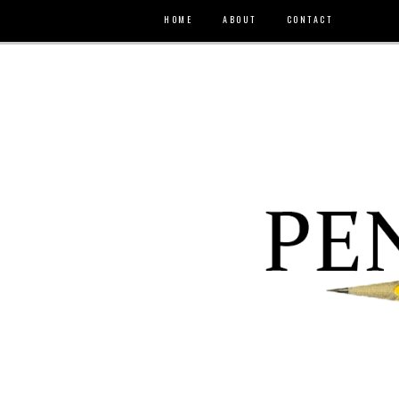
HOME
ABOUT
CONTACT