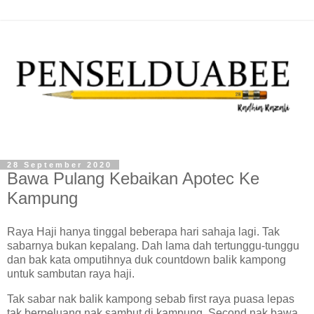
28 September 2020
Bawa Pulang Kebaikan Apotec Ke
Kampung
Raya Haji hanya tinggal beberapa hari sahaja lagi. Tak
sabarnya bukan kepalang. Dah lama dah tertunggu-tunggu
dan bak kata omputihnya duk countdown balik kampong
untuk sambutan raya haji.
Tak sabar nak balik kampong sebab first raya puasa lepas
tak berpeluang nak sambut di kampung. Second nak bawa