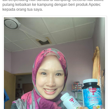
pulang kebaikan ke kampung dengan beri produk Apotec
kepada orang tua saya.