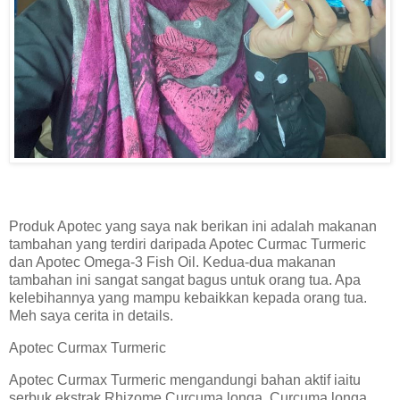
Produk Apotec yang saya nak berikan ini adalah makanan
tambahan yang terdiri daripada Apotec Curmac Turmeric
dan Apotec Omega-3 Fish Oil. Kedua-dua makanan
tambahan ini sangat sangat bagus untuk orang tua. Apa
kelebihannya yang mampu kebaikkan kepada orang tua.
Meh saya cerita in details.
Apotec Curmax Turmeric
Apotec Curmax Turmeric mengandungi bahan aktif iaitu
serbuk ekstrak Rhizome Curcuma longa. Curcuma longa