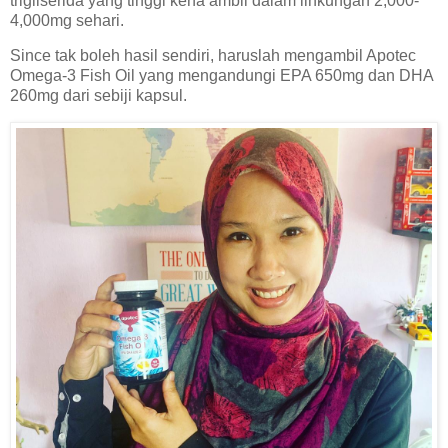
trigliserida yang tinggi kena ambil dalam linkungan 2,000-
4,000mg sehari.
Since tak boleh hasil sendiri, haruslah mengambil Apotec
Omega-3 Fish Oil yang mengandungi EPA 650mg dan DHA
260mg dari sebiji kapsul.