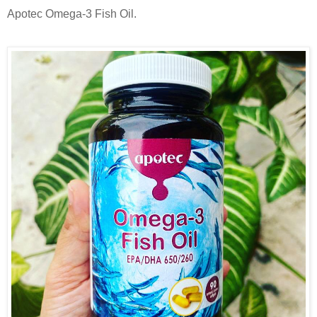
Apotec Omega-3 Fish Oil.