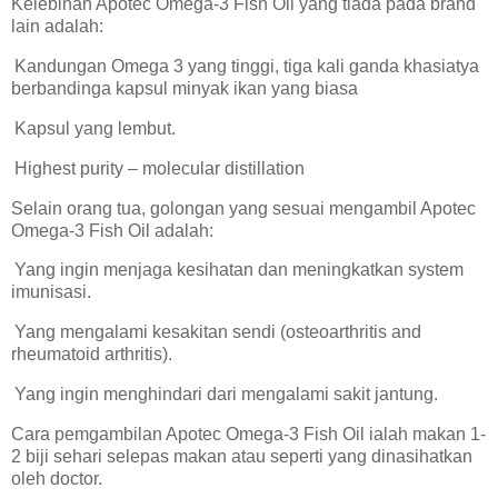
Kelebihan Apotec Omega-3 Fish Oil yang tiada pada brand
lain adalah:
Kandungan Omega 3 yang tinggi, tiga kali ganda khasiatya
berbandinga kapsul minyak ikan yang biasa
Kapsul yang lembut.
Highest purity – molecular distillation
Selain orang tua, golongan yang sesuai mengambil Apotec
Omega-3 Fish Oil adalah:
Yang ingin menjaga kesihatan dan meningkatkan system
imunisasi.
Yang mengalami kesakitan sendi (osteoarthritis and
rheumatoid arthritis).
Yang ingin menghindari dari mengalami sakit jantung.
Cara pemgambilan Apotec Omega-3 Fish Oil ialah makan 1-
2 biji sehari selepas makan atau seperti yang dinasihatkan
oleh doctor.