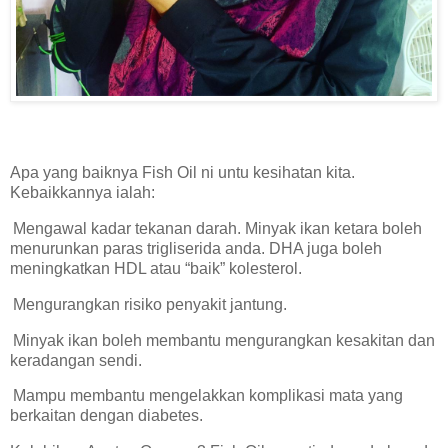
Apa yang baiknya Fish Oil ni untu kesihatan kita.
Kebaikkannya ialah:
Mengawal kadar tekanan darah. Minyak ikan ketara boleh
menurunkan paras trigliserida anda. DHA juga boleh
meningkatkan HDL atau “baik” kolesterol.
Mengurangkan risiko penyakit jantung.
Minyak ikan boleh membantu mengurangkan kesakitan dan
keradangan sendi.
Mampu membantu mengelakkan komplikasi mata yang
berkaitan dengan diabetes.