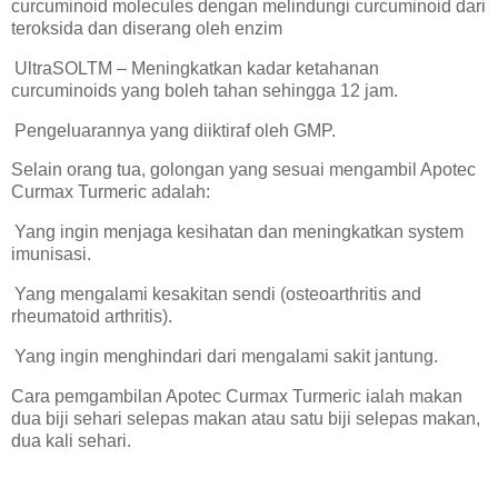
curcuminoid molecules dengan melindungi curcuminoid dari
teroksida dan diserang oleh enzim
UltraSOLTM – Meningkatkan kadar ketahanan
curcuminoids yang boleh tahan sehingga 12 jam.
Pengeluarannya yang diiktiraf oleh GMP.
Selain orang tua, golongan yang sesuai mengambil Apotec
Curmax Turmeric adalah:
Yang ingin menjaga kesihatan dan meningkatkan system
imunisasi.
Yang mengalami kesakitan sendi (osteoarthritis and
rheumatoid arthritis).
Yang ingin menghindari dari mengalami sakit jantung.
Cara pemgambilan Apotec Curmax Turmeric ialah makan
dua biji sehari selepas makan atau satu biji selepas makan,
dua kali sehari.