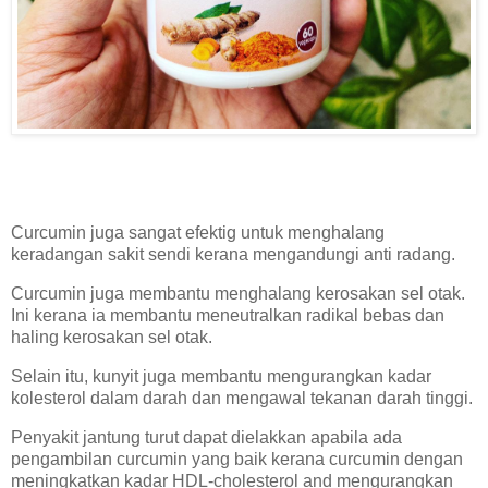
Curcumin juga sangat efektig untuk menghalang
keradangan sakit sendi kerana mengandungi anti radang.
Curcumin juga membantu menghalang kerosakan sel otak.
Ini kerana ia membantu meneutralkan radikal bebas dan
haling kerosakan sel otak.
Selain itu, kunyit juga membantu mengurangkan kadar
kolesterol dalam darah dan mengawal tekanan darah tinggi.
Penyakit jantung turut dapat dielakkan apabila ada
pengambilan curcumin yang baik kerana curcumin dengan
meningkatkan kadar HDL-cholesterol and mengurangkan