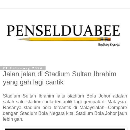
21 February 2024
Jalan jalan di Stadium Sultan Ibrahim
yang gah lagi cantik
Stadium Sultan Ibrahim iaitu stadium Bola Johor adalah
salah satu stadium bola tercantik lagi gempak di Malaysia.
Rasanya stadium bola tercantik di Malaysialah. Compare
dengan Stadium Bola Negara kita, Stadium Bola Johor jauh
lebih gah.