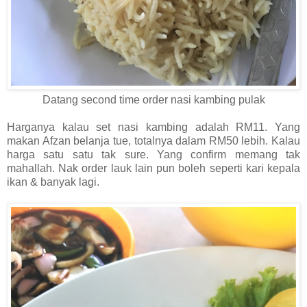
Datang second time order nasi kambing pulak
Harganya kalau set nasi kambing adalah RM11. Yang
makan Afzan belanja tue, totalnya dalam RM50 lebih. Kalau
harga satu satu tak sure. Yang confirm memang tak
mahallah. Nak order lauk lain pun boleh seperti kari kepala
ikan & banyak lagi.