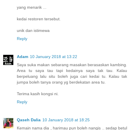
yang menarik ...
kedai restoren tersebut.
unik dan istimewa
Reply
Adam
10 January 2018 at 13:22
Saya suka makan sebarang masakan berasaskan kambing.
Area tu saya tau tapi kedainya saya tak tau. Kalau
berpeluang lalu situ boleh juga cari kedai tu. Kalau tak
jumpa boleh tanya orang yg berdekatan area tu.
Terima kasih kongsi ni.
Reply
Qaseh Dalia
10 January 2018 at 18:25
Kemain nama dia , harimau pun boleh nangis .. sedap betul