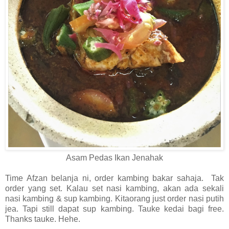
Asam Pedas Ikan Jenahak
Time Afzan belanja ni, order kambing bakar sahaja. Tak
order yang set. Kalau set nasi kambing, akan ada sekali
nasi kambing & sup kambing. Kitaorang just order nasi putih
jea. Tapi still dapat sup kambing. Tauke kedai bagi free.
Thanks tauke. Hehe.