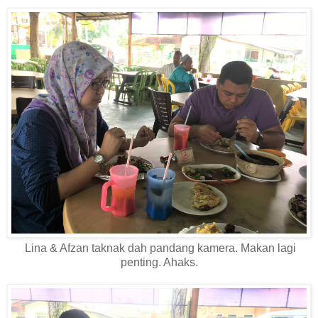
Lina & Afzan taknak dah pandang kamera. Makan lagi
penting. Ahaks.