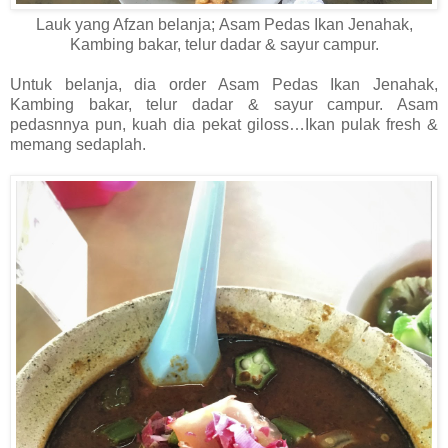
Lauk yang Afzan belanja;
Asam Pedas Ikan Jenahak,
Kambing bakar, telur dadar & sayur campur.
Untuk belanja, dia order Asam Pedas Ikan Jenahak,
Kambing bakar, telur dadar & sayur campur. Asam
pedasnnya pun, kuah dia pekat giloss…Ikan pulak fresh &
memang sedaplah.