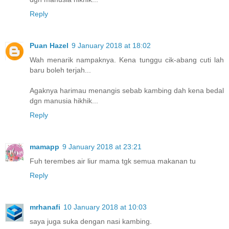
Reply
Puan Hazel
9 January 2018 at 18:02
Wah menarik nampaknya. Kena tunggu cik-abang cuti lah
baru boleh terjah...
Agaknya harimau menangis sebab kambing dah kena bedal
dgn manusia hikhik...
Reply
mamapp
9 January 2018 at 23:21
Fuh terembes air liur mama tgk semua makanan tu
Reply
mrhanafi
10 January 2018 at 10:03
saya juga suka dengan nasi kambing.