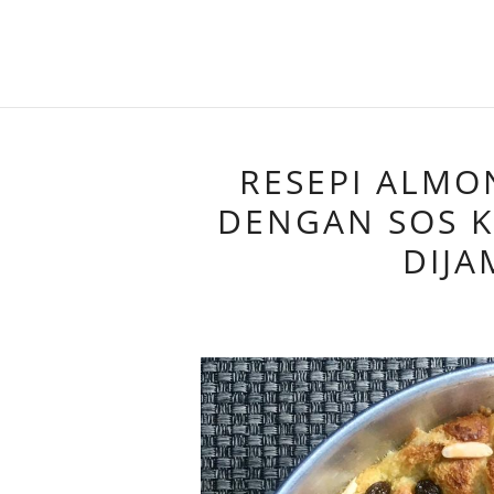
RESEPI ALMO
DENGAN SOS K
DIJA