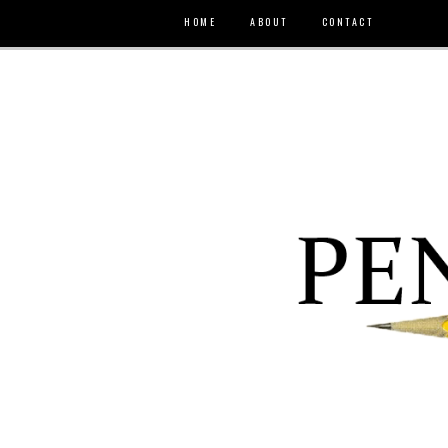
HOME
ABOUT
CONTACT