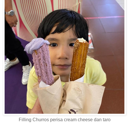
Filling Churros perisa cream cheese dan taro