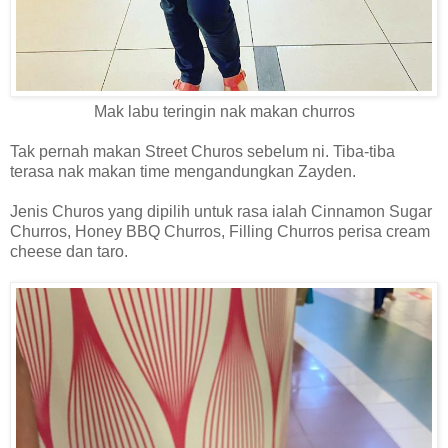
Mak labu teringin nak makan churros
Tak pernah makan Street Churos sebelum ni. Tiba-tiba
terasa nak makan time mengandungkan Zayden.
Jenis Churos yang dipilih untuk rasa ialah Cinnamon Sugar
Churros, Honey BBQ Churros, Filling Churros perisa cream
cheese dan taro.