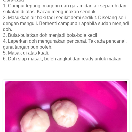
1. Campur tepung, marjerin dan garam dan air separuh dari
sukatan di atas. Kacau mengunakan senduk
2. Masukkan air baki tadi sedikit demi sedikit. Diselang-seli
dengan menguli. Berhenti campur air apabila sudah menjadi
doh.
3. Bulat-bulatkan doh menjadi bola-bola kecil
4. Leperkan doh mengunakan pencanai. Tak ada pencanai,
guna tangan pun boleh.
5. Masak di atas kuali.
6. Dah siap masak, boleh angkat dan ready untuk makan.