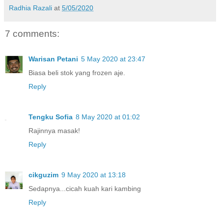
Radhia Razali
at
5/05/2020
7 comments:
Warisan Petani
5 May 2020 at 23:47
Biasa beli stok yang frozen aje.
Reply
Tengku Sofia
8 May 2020 at 01:02
Rajinnya masak!
Reply
cikguzim
9 May 2020 at 13:18
Sedapnya...cicah kuah kari kambing
Reply