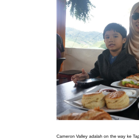
Cameron Valley adalah on the way ke Ta