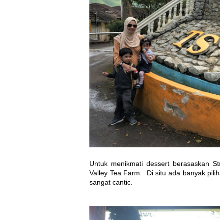
Untuk menikmati dessert berasaskan St
Valley Tea Farm.
Di situ ada banyak pil
sangat cantic.