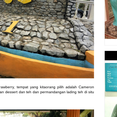
rawberry, tempat yang kitaorang pilih adalah Cameron
ihan dessert dan teh dan permandangan lading teh di situ