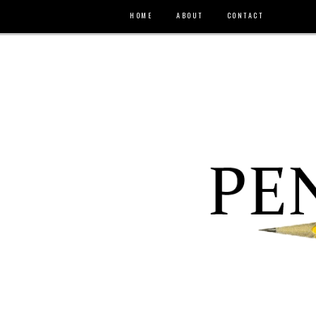
HOME
ABOUT
CONTACT