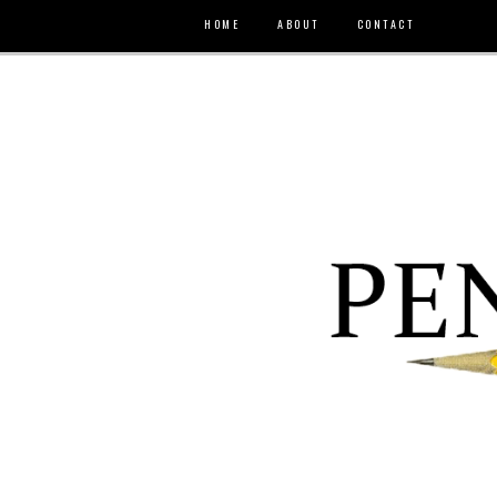
HOME
ABOUT
CONTACT