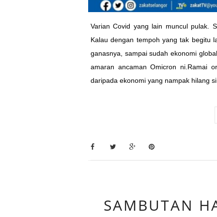
Varian Covid yang lain muncul pulak. S
Kalau dengan tempoh yang tak begitu
ganasnya, sampai sudah ekonomi global 
amaran ancaman Omicron ni.Ramai ora
daripada ekonomi yang nampak hilang si
SAMBUTAN HAR