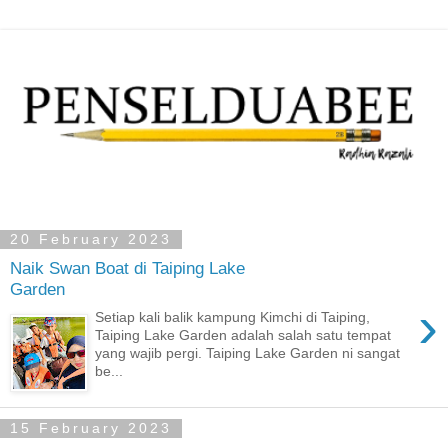
20 February 2023
Naik Swan Boat di Taiping Lake
Garden
›
Setiap kali balik kampung Kimchi di Taiping,
Taiping Lake Garden adalah salah satu tempat
yang wajib pergi. Taiping Lake Garden ni sangat
be...
15 February 2023