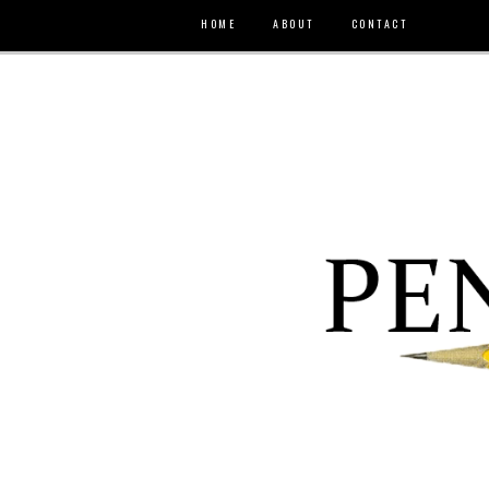
HOME
ABOUT
CONTACT