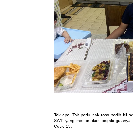
Tak apa. Tak perlu nak rasa sedih bil se
SWT yang menentukan segala-galanya. 
Covid 19.