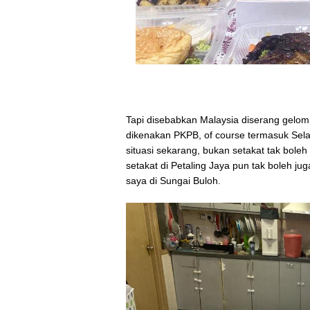
Tapi disebabkan Malaysia diserang gelom
dikenakan PKPB, of course termasuk Sela
situasi sekarang, bukan setakat tak boleh
setakat di Petaling Jaya pun tak boleh 
saya di Sungai Buloh.