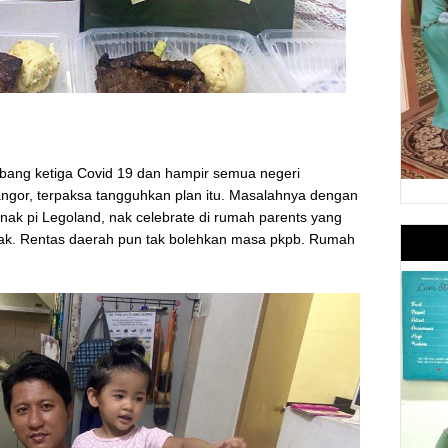
bang ketiga Covid 19 dan hampir semua negeri
ngor, terpaksa tangguhkan plan itu. Masalahnya dengan
 nak pi Legoland, nak celebrate di rumah parents yang
jugak. Rentas daerah pun tak bolehkan masa pkpb. Rumah