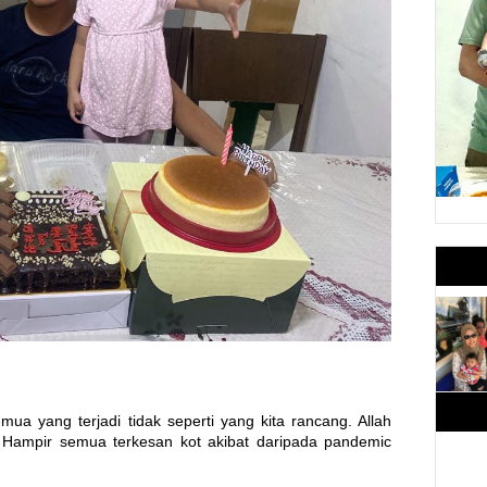
mua yang terjadi tidak seperti yang kita rancang. Allah
Hampir semua terkesan kot akibat daripada pandemic