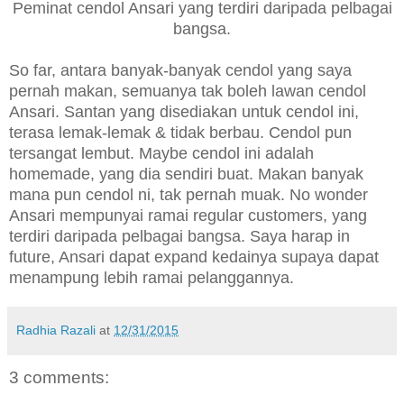
Peminat cendol Ansari yang terdiri daripada pelbagai
bangsa.
So far, antara banyak-banyak cendol yang saya
pernah makan, semuanya tak boleh lawan cendol
Ansari. Santan yang disediakan untuk cendol ini,
terasa lemak-lemak & tidak berbau. Cendol pun
tersangat lembut. Maybe cendol ini adalah
homemade, yang dia sendiri buat. Makan banyak
mana pun cendol ni, tak pernah muak. No wonder
Ansari mempunyai ramai regular customers, yang
terdiri daripada pelbagai bangsa. Saya harap in
future, Ansari dapat expand kedainya supaya dapat
menampung lebih ramai pelanggannya.
Radhia Razali
at
12/31/2015
3 comments: