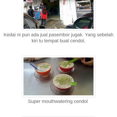
Kedai ni pun ada jual pasembor jugak. Yang sebelah
kiri tu tempat buat cendol.
Super mouthwatering cendol