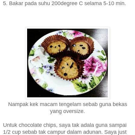
5. Bakar pada suhu 200degree C selama 5-10 min.
Nampak kek macam tengelam sebab guna bekas
yang oversize.
Untuk chocolate chips, saya tak adala guna sampai
1/2 cup sebab tak campur dalam adunan. Saya just