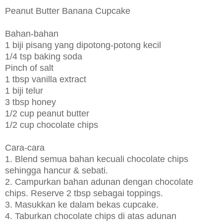
Peanut Butter Banana Cupcake
Bahan-bahan
1 biji pisang yang dipotong-potong kecil
1/4 tsp baking soda
Pinch of salt
1 tbsp vanilla extract
1 biji telur
3 tbsp honey
1/2 cup peanut butter
1/2 cup chocolate chips
Cara-cara
1. Blend semua bahan kecuali chocolate chips
sehingga hancur & sebati.
2. Campurkan bahan adunan dengan chocolate
chips. Reserve 2 tbsp sebagai toppings.
3. Masukkan ke dalam bekas cupcake.
4. Taburkan chocolate chips di atas adunan