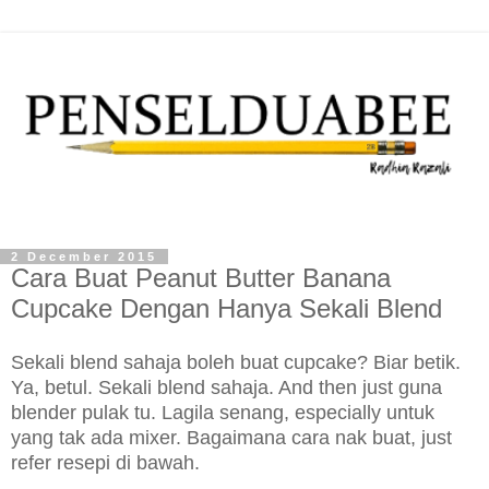
2 December 2015
Cara Buat Peanut Butter Banana
Cupcake Dengan Hanya Sekali Blend
Sekali blend sahaja boleh buat cupcake? Biar betik.
Ya, betul. Sekali blend sahaja. And then just guna
blender pulak tu. Lagila senang, especially untuk
yang tak ada mixer. Bagaimana cara nak buat, just
refer resepi di bawah.