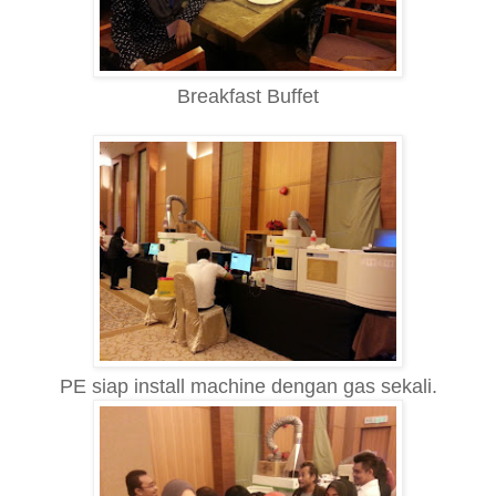
Breakfast Buffet
PE siap install machine dengan gas sekali.