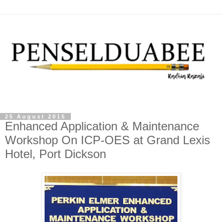
25 August 2015
Enhanced Application & Maintenance
Workshop On ICP-OES at Grand Lexis
Hotel, Port Dickson