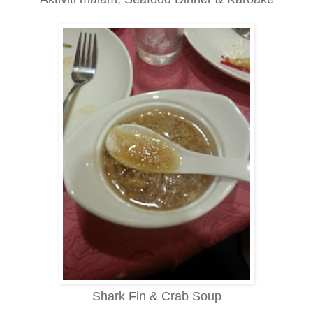
Shark Fin & Crab Soup