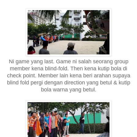
Ni game yang last. Game ni salah seorang group
member kena blind-fold. Then kena kutip bola di
check point. Member lain kena beri arahan supaya
blind fold pergi dengan direction yang betul & kutip
bola warna yang betul.