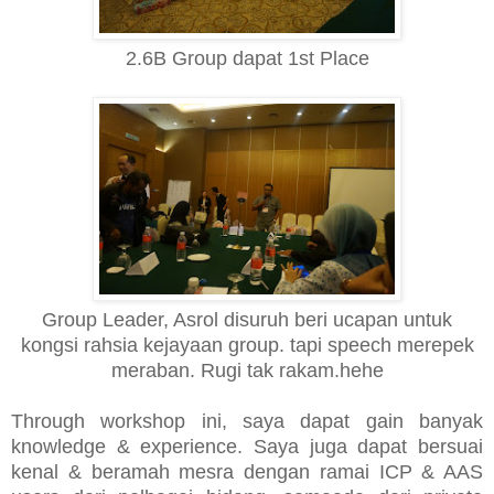
2.6B Group dapat 1st Place
Group Leader, Asrol disuruh beri ucapan untuk
kongsi rahsia kejayaan group. tapi speech merepek
meraban. Rugi tak rakam.hehe
Through workshop ini, saya dapat gain banyak
knowledge & experience. Saya juga dapat bersuai
kenal & beramah mesra dengan ramai ICP & AAS