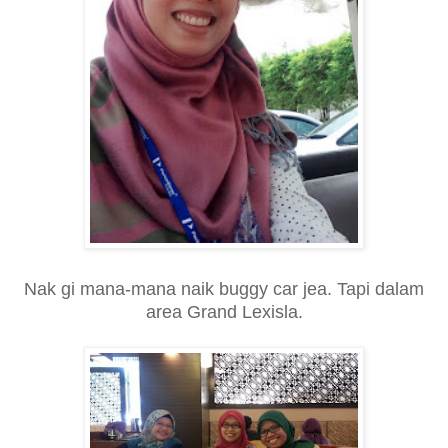
Nak gi mana-mana naik buggy car jea. Tapi dalam
area Grand Lexisla.