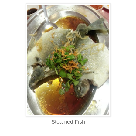
Steamed Fish