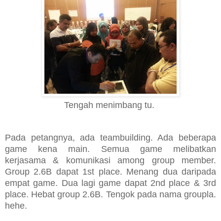
Tengah menimbang tu.
Pada petangnya, ada teambuilding. Ada beberapa
game kena main. Semua game melibatkan
kerjasama & komunikasi among group member.
Group 2.6B dapat 1st place. Menang dua daripada
empat game. Dua lagi game dapat 2nd place & 3rd
place. Hebat group 2.6B. Tengok pada nama groupla.
hehe.