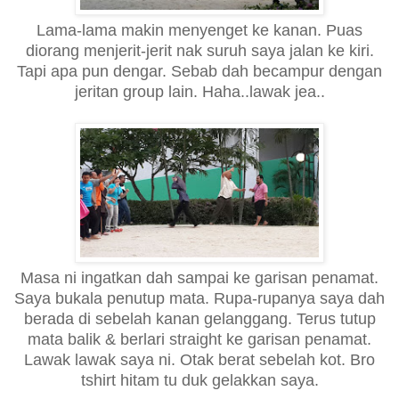
Lama-lama makin menyenget ke kanan. Puas
diorang menjerit-jerit nak suruh saya jalan ke kiri.
Tapi apa pun dengar. Sebab dah becampur dengan
jeritan group lain. Haha..lawak jea..
Masa ni ingatkan dah sampai ke garisan penamat.
Saya bukala penutup mata. Rupa-rupanya saya dah
berada di sebelah kanan gelanggang. Terus tutup
mata balik & berlari straight ke garisan penamat.
Lawak lawak saya ni. Otak berat sebelah kot. Bro
tshirt hitam tu duk gelakkan saya.