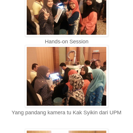
Hands-on Session
Yang pandang kamera tu Kak Syikin dari UPM