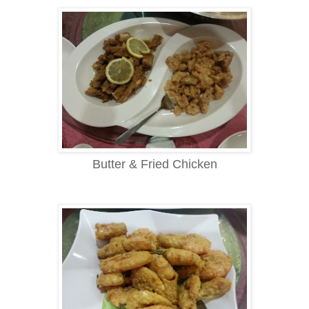
Butter & Fried Chicken