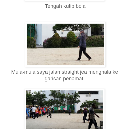
Tengah kutip bola
Mula-mula saya jalan straight jea menghala ke
garisan penamat.