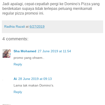
Jadi apalagi, cepat-cepatlah pergi ke Domino's Pizza yang
berdekatan supaya tidak terlepas peluang menikamati
regular pizza promosi ini.
Radhia Razali
at
6/27/2019
4 comments:
Sha Mohamed
27 June 2019 at 11:54
promo yang ohsem..
Reply
Ai
28 June 2019 at 09:13
Lama tak makan Domino's.
Reply