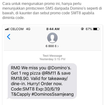
Cara untuk mengunakan promo ini, hanya perlu
menunjukkan printscreen SMS daripada Domino's seperti di
bawah, di kaunter dan sebut promo code SMT8 apabila
diminta code.