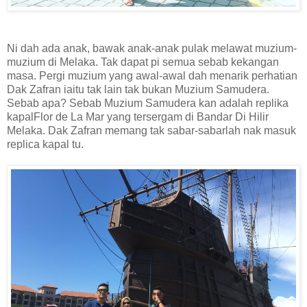
Ni dah ada anak, bawak anak-anak pulak melawat muzium-
muzium di Melaka. Tak dapat pi semua sebab kekangan
masa. Pergi muzium yang awal-awal dah menarik perhatian
Dak Zafran iaitu tak lain tak bukan Muzium Samudera.
Sebab apa? Sebab Muzium Samudera kan adalah replika
kapalFlor de La Mar yang tersergam di Bandar Di Hilir
Melaka. Dak Zafran memang tak sabar-sabarlah nak masuk
replica kapal tu.