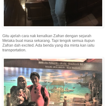
Gitu ajelah cara nak kenalkan Zafran dengan sejarah
Melaka buat masa sekarang. Tapi tengok semua itupun
Zafran dah excited. Ada benda yang dia minta kan iaitu
transportation.