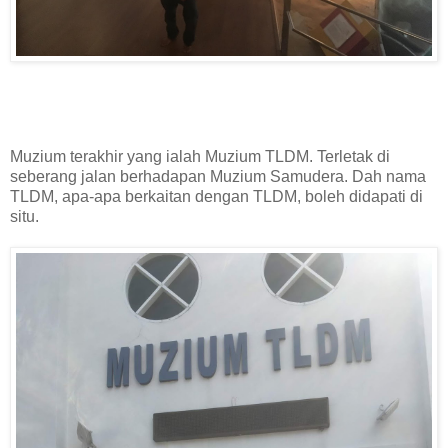
Muzium terakhir yang ialah Muzium TLDM. Terletak di
seberang jalan berhadapan Muzium Samudera. Dah nama
TLDM, apa-apa berkaitan dengan TLDM, boleh didapati di
situ.