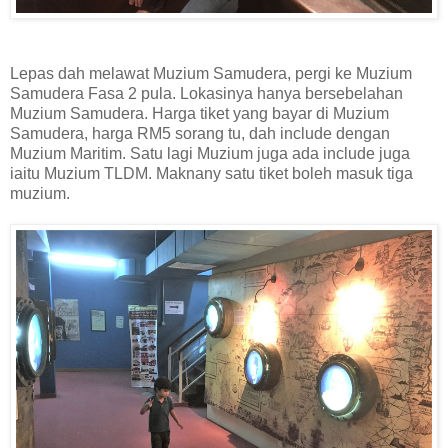
Lepas dah melawat Muzium Samudera, pergi ke Muzium
Samudera Fasa 2 pula. Lokasinya hanya bersebelahan
Muzium Samudera. Harga tiket yang bayar di Muzium
Samudera, harga RM5 sorang tu, dah include dengan
Muzium Maritim. Satu lagi Muzium juga ada include juga
iaitu Muzium TLDM. Maknany satu tiket boleh masuk tiga
muzium.