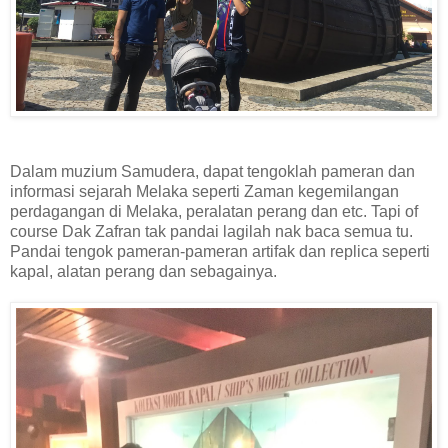
Dalam muzium Samudera, dapat tengoklah pameran dan
informasi sejarah Melaka seperti Zaman kegemilangan
perdagangan di Melaka, peralatan perang dan etc. Tapi of
course Dak Zafran tak pandai lagilah nak baca semua tu.
Pandai tengok pameran-pameran artifak dan replica seperti
kapal, alatan perang dan sebagainya.