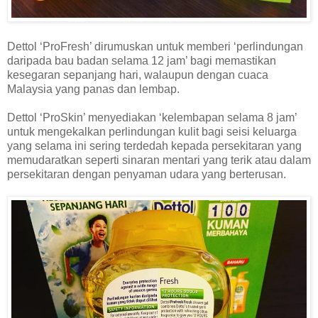
Dettol ‘ProFresh’ dirumuskan untuk memberi ‘perlindungan
daripada bau badan selama 12 jam’ bagi memastikan
kesegaran sepanjang hari, walaupun dengan cuaca
Malaysia yang panas dan lembap.
Dettol ‘ProSkin’ menyediakan ‘kelembapan selama 8 jam’
untuk mengekalkan perlindungan kulit bagi seisi keluarga
yang selama ini sering terdedah kepada persekitaran yang
memudaratkan seperti sinaran mentari yang terik atau dalam
persekitaran dengan penyaman udara yang berterusan.