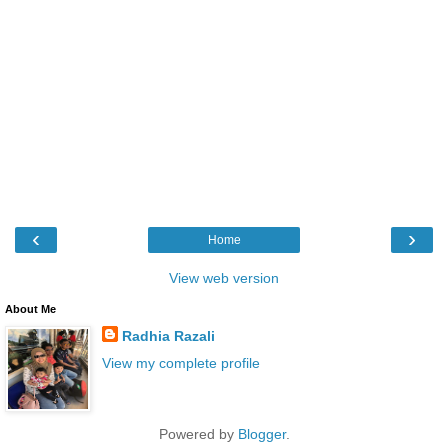
‹
›
Home
View web version
About Me
Radhia Razali
View my complete profile
Powered by
Blogger
.