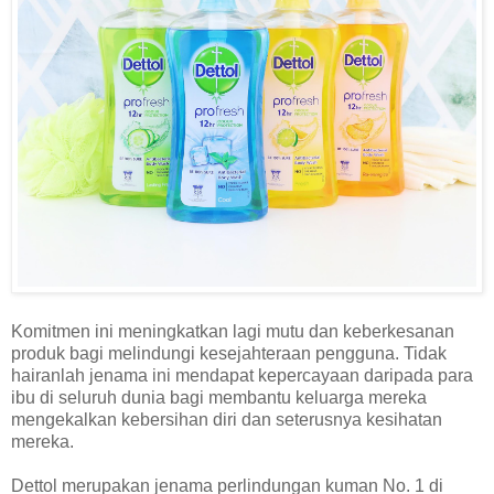
Komitmen ini meningkatkan lagi mutu dan keberkesanan
produk bagi melindungi kesejahteraan pengguna. Tidak
hairanlah jenama ini mendapat kepercayaan daripada para
ibu di seluruh dunia bagi membantu keluarga mereka
mengekalkan kebersihan diri dan seterusnya kesihatan
mereka.
Dettol merupakan jenama perlindungan kuman No. 1 di