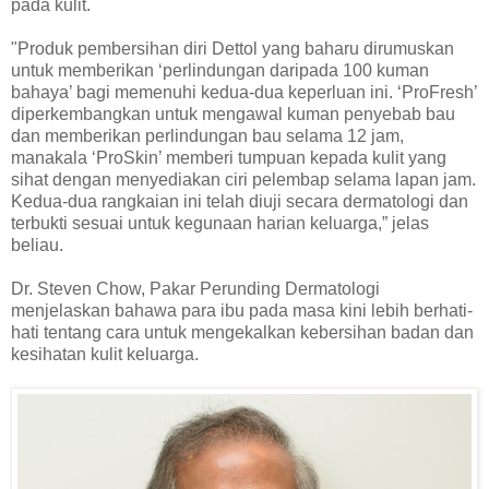
pada kulit.
"Produk pembersihan diri Dettol yang baharu dirumuskan
untuk memberikan ‘perlindungan daripada 100 kuman
bahaya’ bagi memenuhi kedua-dua keperluan ini. ‘ProFresh’
diperkembangkan untuk mengawal kuman penyebab bau
dan memberikan perlindungan bau selama 12 jam,
manakala ‘ProSkin’ memberi tumpuan kepada kulit yang
sihat dengan menyediakan ciri pelembap selama lapan jam.
Kedua-dua rangkaian ini telah diuji secara dermatologi dan
terbukti sesuai untuk kegunaan harian keluarga,” jelas
beliau.
Dr. Steven Chow, Pakar Perunding Dermatologi
menjelaskan bahawa para ibu pada masa kini lebih berhati-
hati tentang cara untuk mengekalkan kebersihan badan dan
kesihatan kulit keluarga.