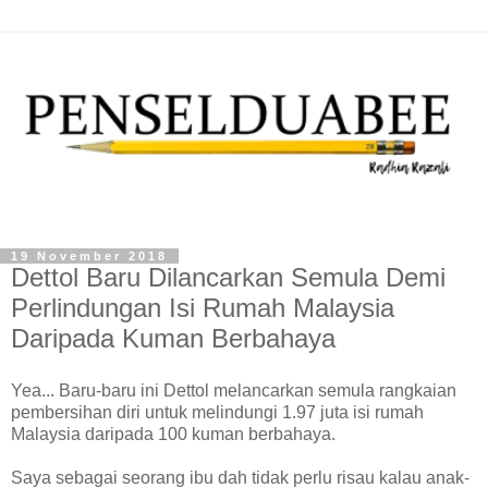
19 November 2018
Dettol Baru Dilancarkan Semula Demi
Perlindungan Isi Rumah Malaysia
Daripada Kuman Berbahaya
Yea... Baru-baru ini Dettol melancarkan semula rangkaian
pembersihan diri untuk melindungi 1.97 juta isi rumah
Malaysia daripada 100 kuman berbahaya.
Saya sebagai seorang ibu dah tidak perlu risau kalau anak-