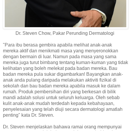
Dr. Steven Chow, Pakar Perunding Dermatologi
"Para ibu berasa gembira apabila melihat anak-anak
mereka aktif dan menikmati masa yang menyeronokkan
dengan bermain di luar. Namun pada masa yang sama
mereka juga turut bimbang tentang kuman-kuman yang tidak
kelihatan yang boleh melekat pada badan mereka. Bau
badan mereka pula sukar digambarkan! Bayangkan anak-
anak anda pulang daripada melakukan aktiviti fizikal di
sekolah dan bau badan mereka apabila masuk ke dalam
rumah. Produk pembersihan diri yang berkesan di bilik
mandi adalah solusi untuk seluruh keluarga. Oleh sebab
kulit anak-anak mudah terdedah kepada kebahayaan,
penyelesaian yang telah diuji secara dermatologi amatlah
penting" kata Dr. Steven.
Dr. Steven menjelaskan bahawa ramai orang mempunyai