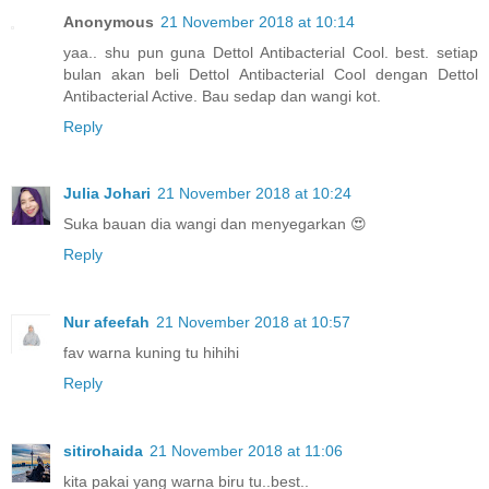
Anonymous
21 November 2018 at 10:14
yaa.. shu pun guna Dettol Antibacterial Cool. best. setiap
bulan akan beli Dettol Antibacterial Cool dengan Dettol
Antibacterial Active. Bau sedap dan wangi kot.
Reply
Julia Johari
21 November 2018 at 10:24
Suka bauan dia wangi dan menyegarkan 😍
Reply
Nur afeefah
21 November 2018 at 10:57
fav warna kuning tu hihihi
Reply
sitirohaida
21 November 2018 at 11:06
kita pakai yang warna biru tu..best..