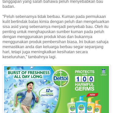
tanggapan yang salah bahawa peluh menyebabkan bau
badan.
“Peluh sebenarnya tidak berbau. Kuman pada permukaan
kulit bertindak balas kimia dengan peluh dan mengeluarkan
sisa asid yang sebenarnya menjadi penyebab bau. Oleh itu
penting untuk menghapuskan sumber kuman pada peluh
dengan menggunakan produk khas dan bukannya
menggunakan produk pembersihan biasa. Ini bukan sahaja
memastikan anda dan keluarga berbau segar sepanjang
hari, tetapi juga meningkatkan kesihatan secara
keseluruhan,” tambahnya lagi.