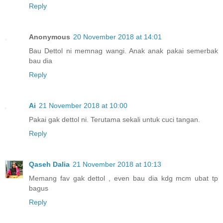
Reply
Anonymous
20 November 2018 at 14:01
Bau Dettol ni memnag wangi. Anak anak pakai semerbak
bau dia
Reply
Ai
21 November 2018 at 10:00
Pakai gak dettol ni. Terutama sekali untuk cuci tangan.
Reply
Qaseh Dalia
21 November 2018 at 10:13
Memang fav gak dettol , even bau dia kdg mcm ubat tp
bagus
Reply