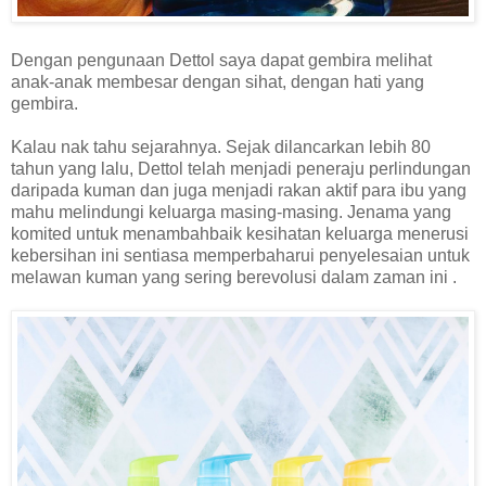
Dengan pengunaan Dettol saya dapat gembira melihat
anak-anak membesar dengan sihat, dengan hati yang
gembira.
Kalau nak tahu sejarahnya. Sejak dilancarkan lebih 80
tahun yang lalu, Dettol telah menjadi peneraju perlindungan
daripada kuman dan juga menjadi rakan aktif para ibu yang
mahu melindungi keluarga masing-masing. Jenama yang
komited untuk menambahbaik kesihatan keluarga menerusi
kebersihan ini sentiasa memperbaharui penyelesaian untuk
melawan kuman yang sering berevolusi dalam zaman ini .