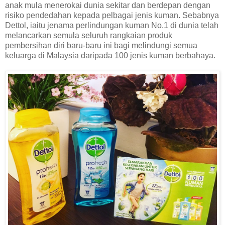
anak mula menerokai dunia sekitar dan berdepan dengan
risiko pendedahan kepada pelbagai jenis kuman. Sebabnya
Dettol, iaitu jenama perlindungan kuman No.1 di dunia telah
melancarkan semula seluruh rangkaian produk
pembersihan diri baru-baru ini bagi melindungi semua
keluarga di Malaysia daripada 100 jenis kuman berbahaya.