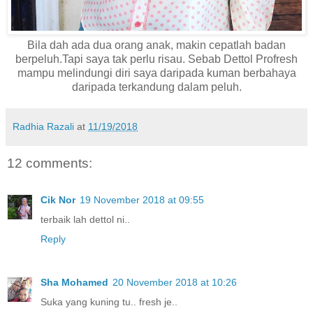
Bila dah ada dua orang anak, makin cepatlah badan
berpeluh.Tapi saya tak perlu risau. Sebab Dettol Profresh
mampu melindungi diri saya daripada kuman berbahaya
daripada terkandung dalam peluh.
Radhia Razali
at
11/19/2018
12 comments:
Cik Nor
19 November 2018 at 09:55
terbaik lah dettol ni..
Reply
Sha Mohamed
20 November 2018 at 10:26
Suka yang kuning tu.. fresh je..