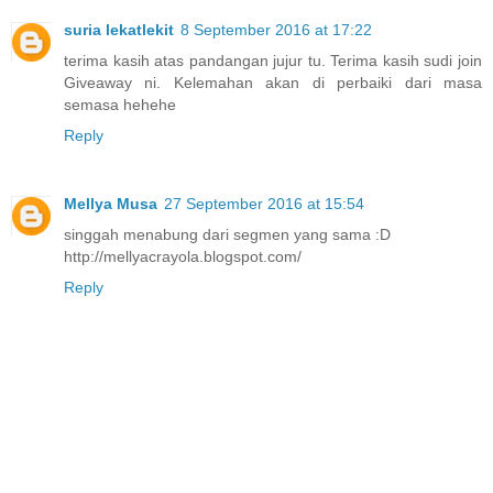
suria lekatlekit
8 September 2016 at 17:22
terima kasih atas pandangan jujur tu. Terima kasih sudi join
Giveaway ni. Kelemahan akan di perbaiki dari masa
semasa hehehe
Reply
Mellya Musa
27 September 2016 at 15:54
singgah menabung dari segmen yang sama :D
http://mellyacrayola.blogspot.com/
Reply