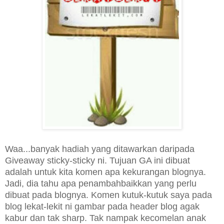
Waa...banyak hadiah yang ditawarkan daripada
Giveaway sticky-sticky ni. Tujuan GA ini dibuat
adalah untuk kita komen apa kekurangan blognya.
Jadi, dia tahu apa penambahbaikkan yang perlu
dibuat pada blognya. Komen kutuk-kutuk saya pada
blog lekat-lekit ni gambar pada header blog agak
kabur dan tak sharp. Tak nampak kecomelan anak