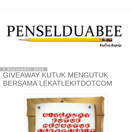
7 September 2016
GIVEAWAY KUTUK MENGUTUK
BERSAMA LEKATLEKITDOTCOM