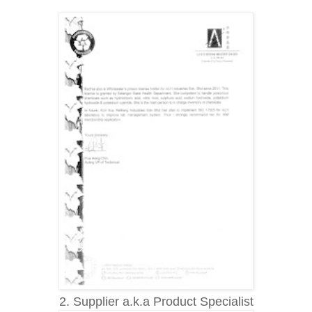
2. Supplier a.k.a Product Specialist