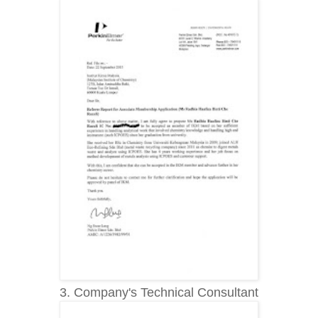
3. Company's Technical Consultant