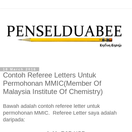
18 March 2016
Contoh Referee Letters Untuk
Permohonan MMIC(Member Of
Malaysia Institute Of Chemistry)
Bawah adalah contoh referee letter untuk
permohonan MMIC. Referee Letter saya adalah
daripada: