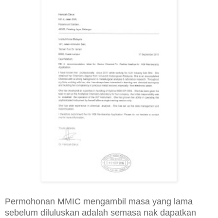
Permohonan MMIC mengambil masa yang lama
sebelum diluluskan adalah semasa nak dapatkan