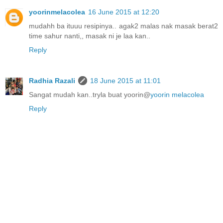
yoorinmelacolea
16 June 2015 at 12:20
mudahh ba ituuu resipinya.. agak2 malas nak masak berat2
time sahur nanti,, masak ni je laa kan..
Reply
Radhia Razali
18 June 2015 at 11:01
Sangat mudah kan..tryla buat yoorin@
yoorin melacolea
Reply