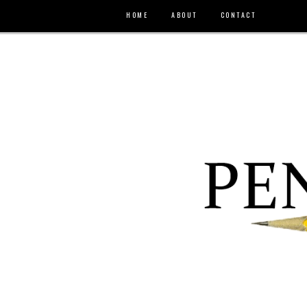
HOME
ABOUT
CONTACT